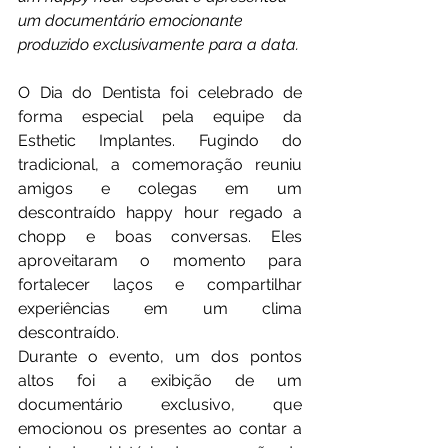
um documentário emocionante 
produzido exclusivamente para a data.
O Dia do Dentista foi celebrado de 
forma especial pela equipe da 
Esthetic Implantes. Fugindo do 
tradicional, a comemoração reuniu 
amigos e colegas em um 
descontraído happy hour regado a 
chopp e boas conversas. Eles 
aproveitaram o momento para 
fortalecer laços e compartilhar 
experiências em um clima 
descontraído.
Durante o evento, um dos pontos 
altos foi a exibição de um 
documentário exclusivo, que 
emocionou os presentes ao contar a 