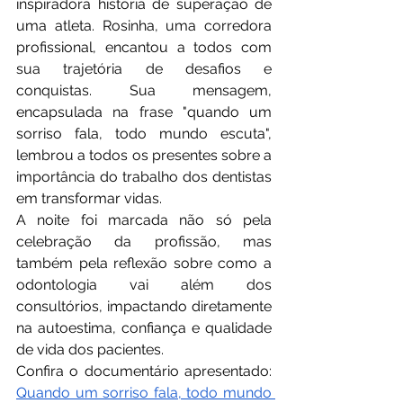
inspiradora história de superação de 
uma atleta. Rosinha, uma corredora 
profissional, encantou a todos com 
sua trajetória de desafios e 
conquistas. Sua mensagem, 
encapsulada na frase "quando um 
sorriso fala, todo mundo escuta", 
lembrou a todos os presentes sobre a 
importância do trabalho dos dentistas 
em transformar vidas.
A noite foi marcada não só pela 
celebração da profissão, mas 
também pela reflexão sobre como a 
odontologia vai além dos 
consultórios, impactando diretamente 
na autoestima, confiança e qualidade 
de vida dos pacientes.
Confira o documentário apresentado: 
Quando um sorriso fala, todo mundo 