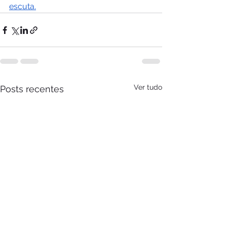
escuta.
Ver tudo
Posts recentes