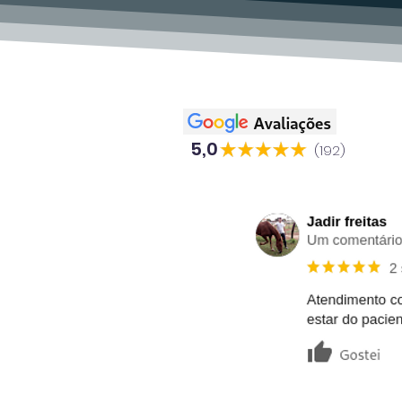
5,0
(192)