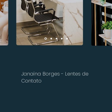
Janaina Borges - Lentes de
Contato