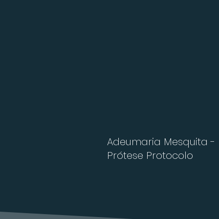
Adeumaria Mesquita -
Prótese Protocolo