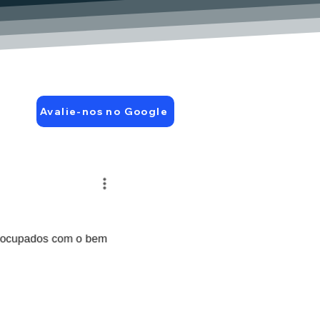
Avalie-nos no Google