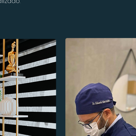
lizado.